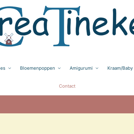
jes
Bloemenpoppen
Amigurumi
Kraam/Baby
Contact