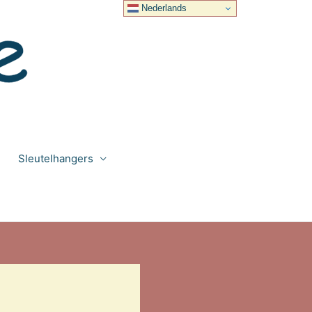
Nederlands
Sleutelhangers