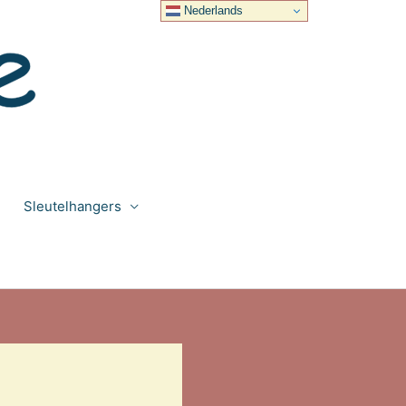
Nederlands
Sleutelhangers